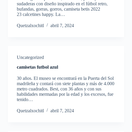
sudaderas con diseño inspirado en el fútbol retro,
bufandas, gorras, gorros, camiseta betis 2022
23 calcetines happy. La…
Quetzalxochitl
abril 7, 2024
Uncategorized
camisetas futbol azul
30 años. El museo se encontrará en la Puerta del Sol
madrileña y contará con siete plantas y más de 4.000
metro cuadrados. Best, con 36 años y con sus
habilidades mermadas por la edad y los excesos, fue
tenido…
Quetzalxochitl
abril 7, 2024