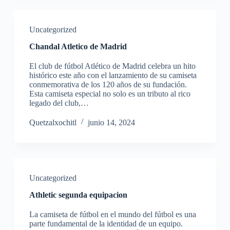
Uncategorized
Chandal Atletico de Madrid
El club de fútbol Atlético de Madrid celebra un hito
histórico este año con el lanzamiento de su camiseta
conmemorativa de los 120 años de su fundación.
Esta camiseta especial no solo es un tributo al rico
legado del club,…
Quetzalxochitl
junio 14, 2024
Uncategorized
Athletic segunda equipacion
La camiseta de fútbol en el mundo del fútbol es una
parte fundamental de la identidad de un equipo.