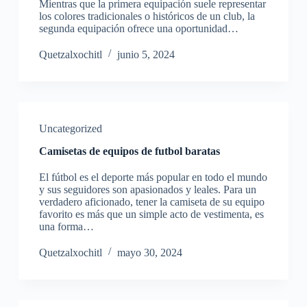
Mientras que la primera equipación suele representar
los colores tradicionales o históricos de un club, la
segunda equipación ofrece una oportunidad…
Quetzalxochitl
junio 5, 2024
Uncategorized
Camisetas de equipos de futbol baratas
El fútbol es el deporte más popular en todo el mundo
y sus seguidores son apasionados y leales. Para un
verdadero aficionado, tener la camiseta de su equipo
favorito es más que un simple acto de vestimenta, es
una forma…
Quetzalxochitl
mayo 30, 2024