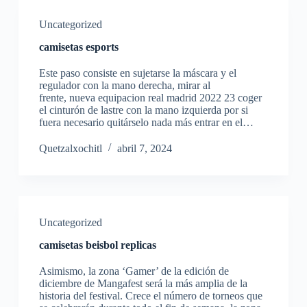
Uncategorized
camisetas esports
Este paso consiste en sujetarse la máscara y el
regulador con la mano derecha, mirar al
frente, nueva equipacion real madrid 2022 23 coger
el cinturón de lastre con la mano izquierda por si
fuera necesario quitárselo nada más entrar en el…
Quetzalxochitl
abril 7, 2024
Uncategorized
camisetas beisbol replicas
Asimismo, la zona ‘Gamer’ de la edición de
diciembre de Mangafest será la más amplia de la
historia del festival. Crece el número de torneos que