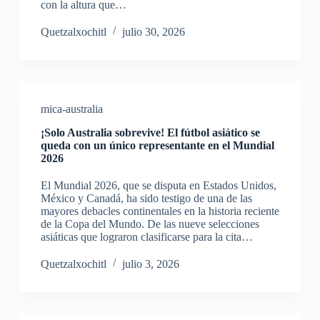
con la altura que…
Quetzalxochitl
julio 30, 2026
mica-australia
¡Solo Australia sobrevive! El fútbol asiático se
queda con un único representante en el Mundial
2026
El Mundial 2026, que se disputa en Estados Unidos,
México y Canadá, ha sido testigo de una de las
mayores debacles continentales en la historia reciente
de la Copa del Mundo. De las nueve selecciones
asiáticas que lograron clasificarse para la cita…
Quetzalxochitl
julio 3, 2026