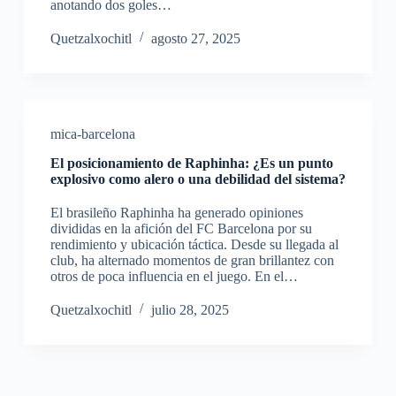
anotando dos goles…
Quetzalxochitl
agosto 27, 2025
mica-barcelona
El posicionamiento de Raphinha: ¿Es un punto
explosivo como alero o una debilidad del sistema?
El brasileño Raphinha ha generado opiniones
divididas en la afición del FC Barcelona por su
rendimiento y ubicación táctica. Desde su llegada al
club, ha alternado momentos de gran brillantez con
otros de poca influencia en el juego. En el…
Quetzalxochitl
julio 28, 2025