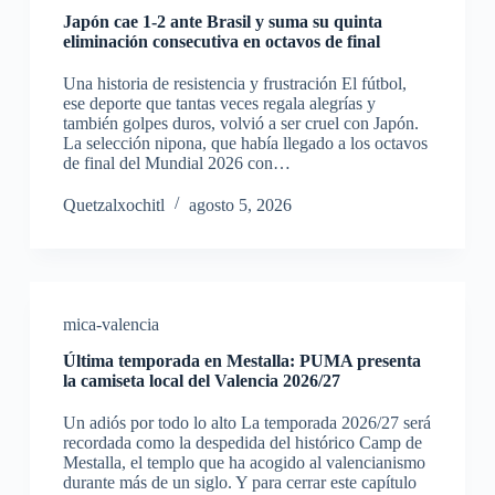
Japón cae 1-2 ante Brasil y suma su quinta
eliminación consecutiva en octavos de final
Una historia de resistencia y frustración El fútbol,
ese deporte que tantas veces regala alegrías y
también golpes duros, volvió a ser cruel con Japón.
La selección nipona, que había llegado a los octavos
de final del Mundial 2026 con…
Quetzalxochitl
agosto 5, 2026
mica-valencia
Última temporada en Mestalla: PUMA presenta
la camiseta local del Valencia 2026/27
Un adiós por todo lo alto La temporada 2026/27 será
recordada como la despedida del histórico Camp de
Mestalla, el templo que ha acogido al valencianismo
durante más de un siglo. Y para cerrar este capítulo