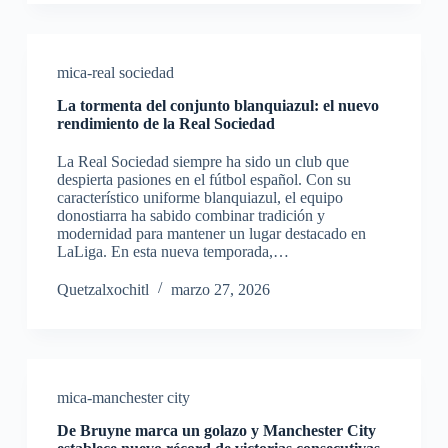
mica-real sociedad
La tormenta del conjunto blanquiazul: el nuevo
rendimiento de la Real Sociedad
La Real Sociedad siempre ha sido un club que
despierta pasiones en el fútbol español. Con su
característico uniforme blanquiazul, el equipo
donostiarra ha sabido combinar tradición y
modernidad para mantener un lugar destacado en
LaLiga. En esta nueva temporada,…
Quetzalxochitl
marzo 27, 2026
mica-manchester city
De Bruyne marca un golazo y Manchester City