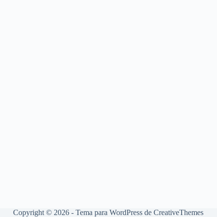
Copyright © 2026 - Tema para WordPress de
CreativeThemes