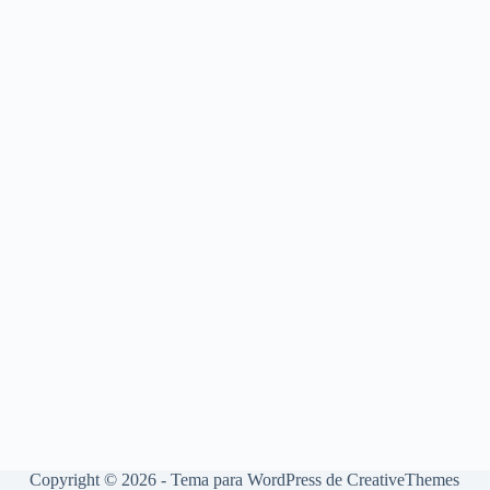
Copyright © 2026 - Tema para WordPress de
CreativeThemes