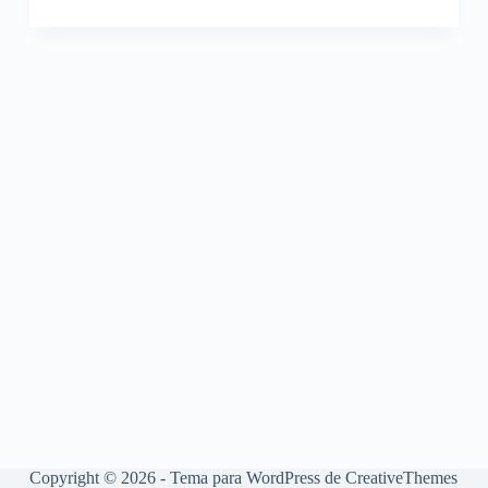
Copyright © 2026 - Tema para WordPress de
CreativeThemes