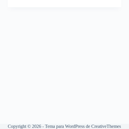
Copyright © 2026 - Tema para WordPress de
CreativeThemes