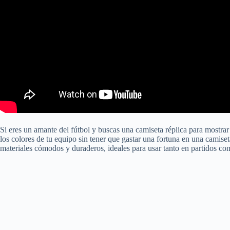
Si eres un amante del fútbol y buscas una camiseta réplica para mostra
los colores de tu equipo sin tener que gastar una fortuna en una camiseta
materiales cómodos y duraderos, ideales para usar tanto en partidos com