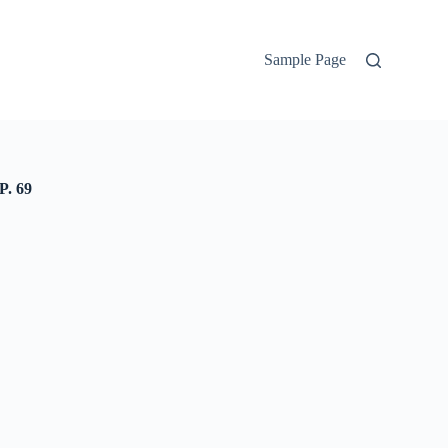
Sample Page
. 69