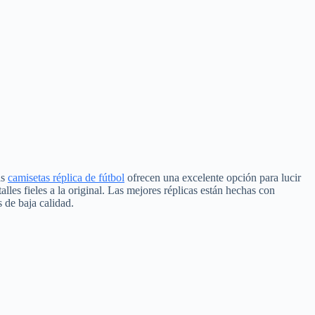
as
camisetas réplica de fútbol
ofrecen una excelente opción para lucir
alles fieles a la original. Las mejores réplicas están hechas con
 de baja calidad.