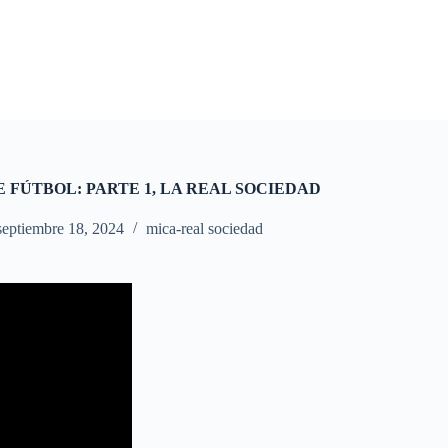
E FÚTBOL: PARTE 1, LA REAL SOCIEDAD
septiembre 18, 2024
mica-real sociedad