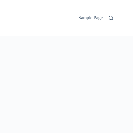
Sample Page