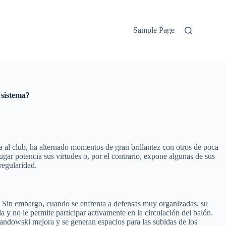
Sample Page
 sistema?
a al club, ha alternado momentos de gran brillantez con otros de poca
gar potencia sus virtudes o, por el contrario, expone algunas de sus
regularidad.
. Sin embargo, cuando se enfrenta a defensas muy organizadas, su
da y no le permite participar activamente en la circulación del balón.
andowski mejora y se generan espacios para las subidas de los