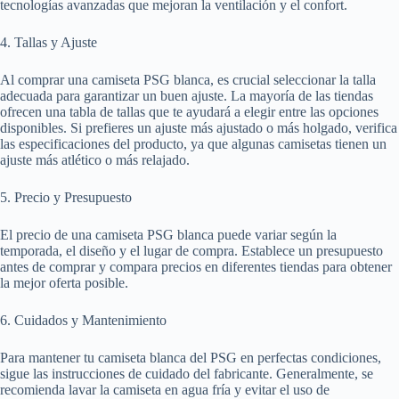
tecnologías avanzadas que mejoran la ventilación y el confort.
4. Tallas y Ajuste
Al comprar una camiseta PSG blanca, es crucial seleccionar la talla
adecuada para garantizar un buen ajuste. La mayoría de las tiendas
ofrecen una tabla de tallas que te ayudará a elegir entre las opciones
disponibles. Si prefieres un ajuste más ajustado o más holgado, verifica
las especificaciones del producto, ya que algunas camisetas tienen un
ajuste más atlético o más relajado.
5. Precio y Presupuesto
El precio de una camiseta PSG blanca puede variar según la
temporada, el diseño y el lugar de compra. Establece un presupuesto
antes de comprar y compara precios en diferentes tiendas para obtener
la mejor oferta posible.
6. Cuidados y Mantenimiento
Para mantener tu camiseta blanca del PSG en perfectas condiciones,
sigue las instrucciones de cuidado del fabricante. Generalmente, se
recomienda lavar la camiseta en agua fría y evitar el uso de