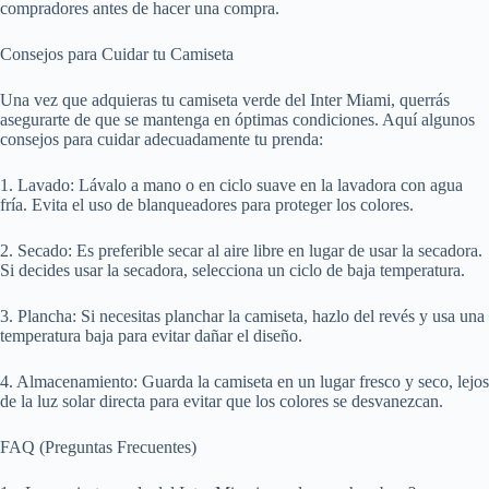
compradores antes de hacer una compra.
Consejos para Cuidar tu Camiseta
Una vez que adquieras tu camiseta verde del Inter Miami, querrás
asegurarte de que se mantenga en óptimas condiciones. Aquí algunos
consejos para cuidar adecuadamente tu prenda:
1. Lavado: Lávalo a mano o en ciclo suave en la lavadora con agua
fría. Evita el uso de blanqueadores para proteger los colores.
2. Secado: Es preferible secar al aire libre en lugar de usar la secadora.
Si decides usar la secadora, selecciona un ciclo de baja temperatura.
3. Plancha: Si necesitas planchar la camiseta, hazlo del revés y usa una
temperatura baja para evitar dañar el diseño.
4. Almacenamiento: Guarda la camiseta en un lugar fresco y seco, lejos
de la luz solar directa para evitar que los colores se desvanezcan.
FAQ (Preguntas Frecuentes)